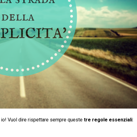
 io! Vuol dire rispettare sempre queste
tre regole essenziali
: