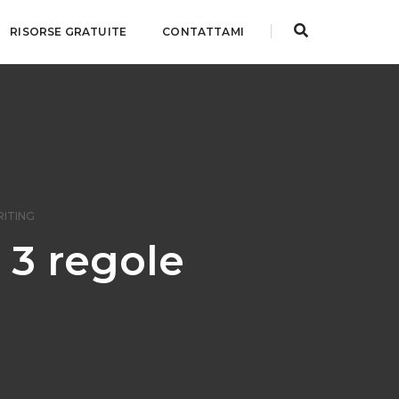
RISORSE GRATUITE
CONTATTAMI
ITING
 3 regole