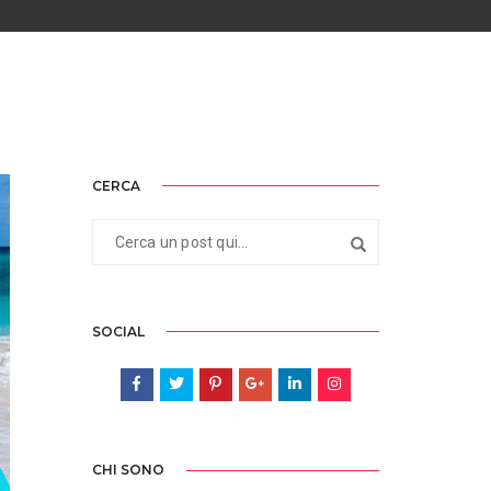
CERCA
SOCIAL
CHI SONO