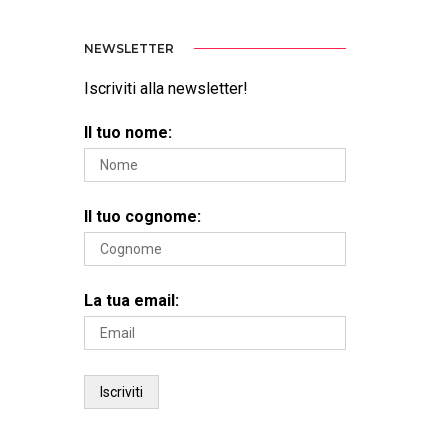
NEWSLETTER
Iscriviti alla newsletter!
Il tuo nome:
Il tuo cognome:
La tua email: