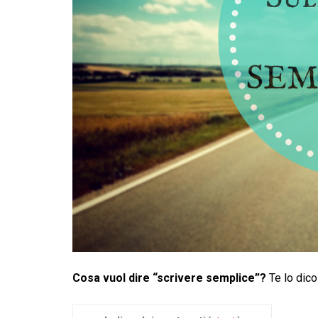
Cosa vuol dire “scrivere semplice”?
Te lo dico