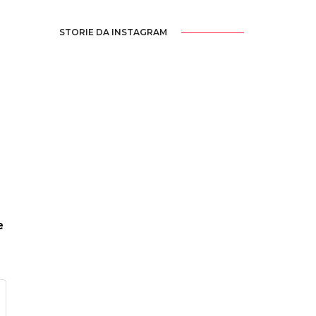
STORIE DA INSTAGRAM
e