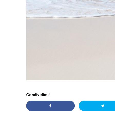
Condividimi!