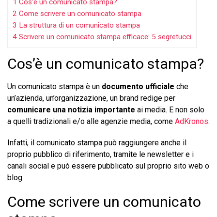
1
Cos’è un comunicato stampa?
2
Come scrivere un comunicato stampa
3
La struttura di un comunicato stampa
4
Scrivere un comunicato stampa efficace: 5 segretucci
Cos’è un comunicato stampa?
Un comunicato stampa è un
documento ufficiale
che
un’azienda, un’organizzazione, un brand redige per
comunicare una notizia importante
ai media. E non solo
a quelli tradizionali e/o alle agenzie media, come
AdKronos
.
Infatti, il comunicato stampa può raggiungere anche il
proprio pubblico di riferimento, tramite le newsletter e i
canali social e può essere pubblicato sul proprio sito web o
blog.
Come scrivere un comunicato