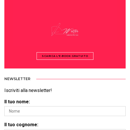
SCARICA L'E-BOOK GRATUITO
NEWSLETTER
Iscriviti alla newsletter!
Il tuo nome:
Il tuo cognome: