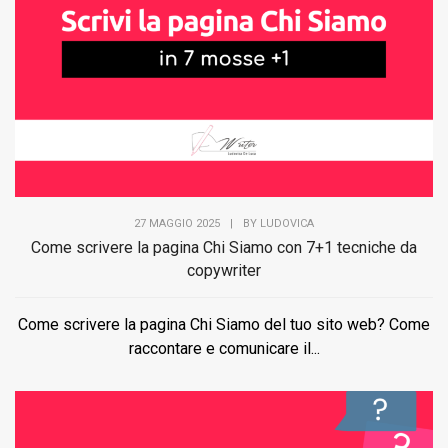
27 MAGGIO 2025
|
BY
LUDOVICA
Come scrivere la pagina Chi Siamo con 7+1 tecniche da
copywriter
Come scrivere la pagina Chi Siamo del tuo sito web? Come
raccontare e comunicare il...