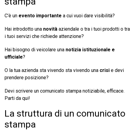
stampa
C’è un
evento importante
a cui vuoi dare visibilità?
Hai introdotto una
novità
aziendale o tra i tuoi prodotti o tra
i tuoi servizi che richiede attenzione?
Hai bisogno di veicolare una
notizia istituzionale e
ufficiale
?
O la tua azienda sta vivendo sta vivendo una
crisi
e devi
prendere posizione?
Devi scrivere un comunicato stampa notiziabile, efficace.
Parti da qui!
La struttura di un comunicato
stampa