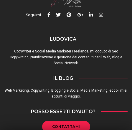
Seguimi
LUDOVICA
Copywriter e Social Media Marketer Freelance, mi occupo di Seo
Copywriting, pianificazione e gestione dei contenuti per il Web, Blog e
Social Network.
IL BLOG
Web Marketing, Copywriting, Blogging e Social Media Marketing, ecco i miei
appunti di viaggio.
POSSO ESSERTI D'AIUTO?
CONTATTAMI