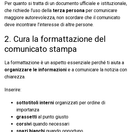
Per quanto si tratta di un documento ufficiale e istituzionale,
che richiede l’uso della
terza persona
per comunicare
maggiore autorevolezza, non scordare che il comunicato
deve incontrare l’interesse di altre persone.
2. Cura la formattazione del
comunicato stampa
La formattazione è un aspetto essenziale perché ti aiuta a
organizzare le informazioni
e a comunicare la notizia con
chiarezza.
Inserire:
sottotitoli interni
organizzati per ordine di
importanza
grassetti
al punto giusto
corsivi
quando necessari
spazi
bianchi
quando opportuno