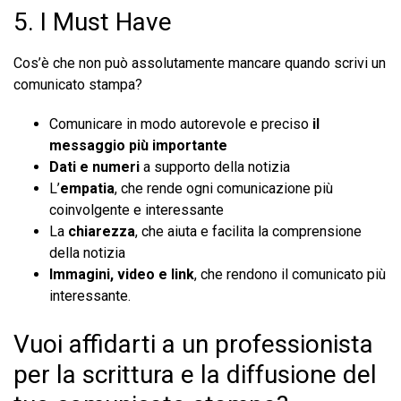
5. I Must Have
Cos’è che non può assolutamente mancare quando scrivi un
comunicato stampa?
Comunicare in modo autorevole e preciso
il
messaggio più importante
Dati e numeri
a supporto della notizia
L’
empatia
, che rende ogni comunicazione più
coinvolgente e interessante
La
chiarezza
, che aiuta e facilita la comprensione
della notizia
Immagini, video e link
, che rendono il comunicato più
interessante.
Vuoi affidarti a un professionista
per la scrittura e la diffusione del