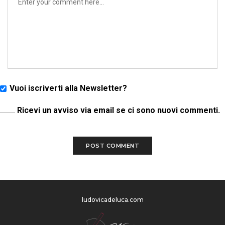
Vuoi iscriverti alla Newsletter?
Ricevi un avviso via email se ci sono nuovi commenti.
ludovicadeluca.com