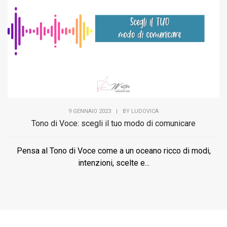
9 GENNAIO 2023
|
BY
LUDOVICA
Tono di Voce: scegli il tuo modo di comunicare
Pensa al Tono di Voce come a un oceano ricco di modi,
intenzioni, scelte e...