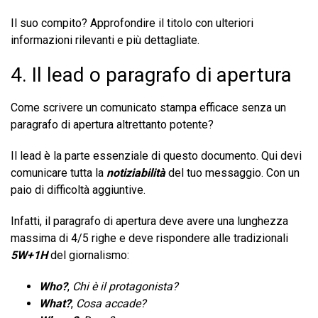
Il suo compito? Approfondire il titolo con ulteriori
informazioni rilevanti e più dettagliate.
4. Il lead o paragrafo di apertura
Come scrivere un comunicato stampa efficace senza un
paragrafo di apertura altrettanto potente?
Il lead è la parte essenziale di questo documento. Qui devi
comunicare tutta la
notiziabilità
del tuo messaggio. Con un
paio di difficoltà aggiuntive.
Infatti, il paragrafo di apertura deve avere una lunghezza
massima di 4/5 righe e deve rispondere alle tradizionali
5W+1H
del giornalismo:
Who
?
,
Chi è il protagonista?
What?
,
Cosa accade?