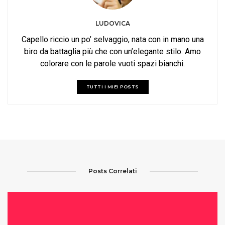
LUDOVICA
Capello riccio un po’ selvaggio, nata con in mano una
biro da battaglia più che con un’elegante stilo. Amo
colorare con le parole vuoti spazi bianchi.
TUTTI I MIEI POSTS
Posts Correlati