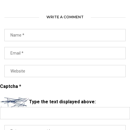
WRITE A COMMENT
Captcha
*
Type the text displayed above: