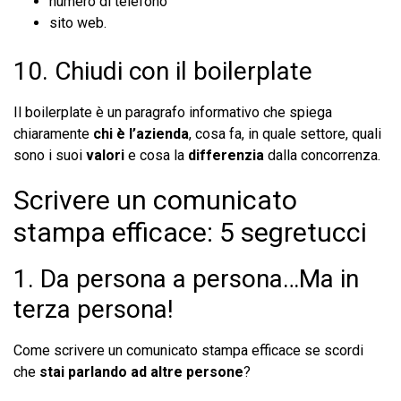
numero di telefono
sito web.
10. Chiudi con il boilerplate
Il boilerplate è un paragrafo informativo che spiega
chiaramente
chi è l’azienda
, cosa fa, in quale settore, quali
sono i suoi
valori
e cosa la
differenzia
dalla concorrenza.
Scrivere un comunicato
stampa efficace: 5 segretucci
1. Da persona a persona…Ma in
terza persona!
Come scrivere un comunicato stampa efficace se scordi
che
stai parlando ad altre persone
?