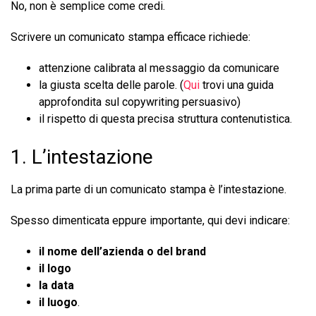
No, non è semplice come credi.
Scrivere un comunicato stampa efficace richiede:
attenzione calibrata al messaggio da comunicare
la giusta scelta delle parole. (
Qui
trovi una guida
approfondita sul copywriting persuasivo)
il rispetto di questa precisa struttura contenutistica.
1. L’intestazione
La prima parte di un comunicato stampa è l’intestazione.
Spesso dimenticata eppure importante, qui devi indicare:
il nome dell’azienda o del brand
il logo
la data
il luogo
.