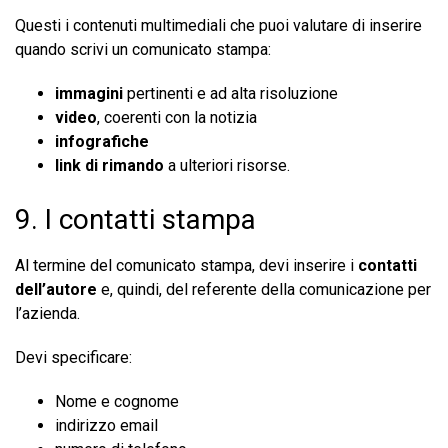
Questi i contenuti multimediali che puoi valutare di inserire
quando scrivi un comunicato stampa:
immagini
pertinenti e ad alta risoluzione
video
, coerenti con la notizia
infografiche
link di rimando
a ulteriori risorse.
9. I contatti stampa
Al termine del comunicato stampa, devi inserire i
contatti
dell’autore
e, quindi, del referente della comunicazione per
l’azienda.
Devi specificare:
Nome e cognome
indirizzo email