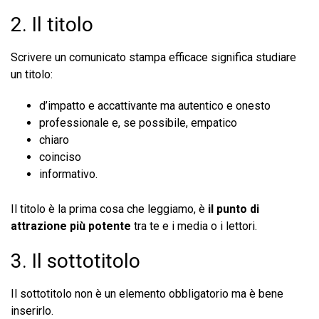
2. Il titolo
Scrivere un comunicato stampa efficace significa studiare
un titolo:
d’impatto e accattivante ma autentico e onesto
professionale e, se possibile, empatico
chiaro
coinciso
informativo.
Il titolo è la prima cosa che leggiamo, è
il punto di
attrazione più potente
tra te e i media o i lettori.
3. Il sottotitolo
Il sottotitolo non è un elemento obbligatorio ma è bene
inserirlo.