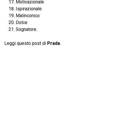
Motivazionale
Ispirazionale
Malinconico
Dolce
Sognatore.
Leggi questo post di
Prada
.