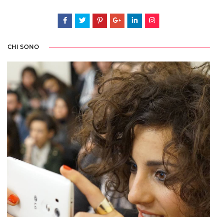
CHI SONO