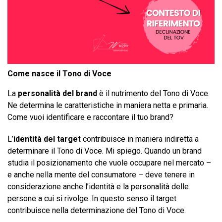
Come nasce il Tono di Voce
La
personalità del brand
è il nutrimento del Tono di Voce.
Ne determina le caratteristiche in maniera netta e primaria.
Come vuoi identificare e raccontare il tuo brand?
L’
identità del target
contribuisce in maniera indiretta a
determinare il Tono di Voce. Mi spiego. Quando un brand
studia il posizionamento che vuole occupare nel mercato –
e anche nella mente del consumatore – deve tenere in
considerazione anche l’identità e la personalità delle
persone a cui si rivolge. In questo senso il target
contribuisce nella determinazione del Tono di Voce.