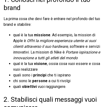
brand
La prima cosa che devi fare è entrare nel profondo del tuo
brand e stabilire:
qual è la tua
missione
. Ad esempio, la mission di
Apple è
Offri la migliore esperienza utente ai suoi
clienti attraverso il suo hardware
, software e servizi
innovativi. La mission di Nike è
Portare ispirazione e
innovazione a tutti gli atleti del mondo
qual è la tua
visione
, ossia cosa vuoi essere e cosa
vuoi realizzare
quali sono i
principi
che ti ispirano
chi sono le
persone
a cui ti rivolgi
quali
obiettivi
vuoi raggiungere.
2. Stabilisci quali messaggi vuoi