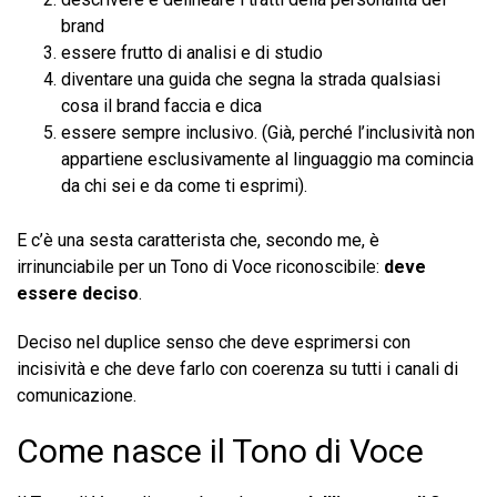
brand
essere frutto di analisi e di studio
diventare una guida che segna la strada qualsiasi
cosa il brand faccia e dica
essere sempre inclusivo. (Già, perché l’inclusività non
appartiene esclusivamente al linguaggio ma comincia
da chi sei e da come ti esprimi).
E c’è una sesta caratterista che, secondo me, è
irrinunciabile per un Tono di Voce riconoscibile:
deve
essere deciso
.
Deciso nel duplice senso che deve esprimersi con
incisività e che deve farlo con coerenza su tutti i canali di
comunicazione.
Come nasce il Tono di Voce