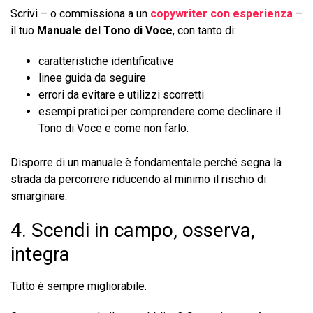
Scrivi – o commissiona a un
copywriter con esperienza
–
il tuo
Manuale del Tono di Voce
, con tanto di:
caratteristiche identificative
linee guida da seguire
errori da evitare e utilizzi scorretti
esempi pratici per comprendere come declinare il
Tono di Voce e come non farlo.
Disporre di un manuale è fondamentale perché segna la
strada da percorrere riducendo al minimo il rischio di
smarginare.
4. Scendi in campo, osserva,
integra
Tutto è sempre migliorabile.