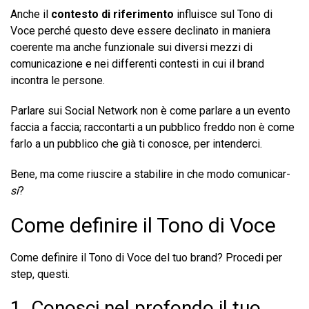
Anche il
contesto di riferimento
influisce sul Tono di
Voce perché questo deve essere declinato in maniera
coerente ma anche funzionale sui diversi mezzi di
comunicazione e nei differenti contesti in cui il brand
incontra le persone.
Parlare sui Social Network non è come parlare a un evento
faccia a faccia; raccontarti a un pubblico freddo non è come
farlo a un pubblico che già ti conosce, per intenderci.
Bene, ma come riuscire a stabilire in che modo comunicar-
si
?
Come definire il Tono di Voce
Come definire il Tono di Voce del tuo brand? Procedi per
step, questi.
1. Conosci nel profondo il tuo