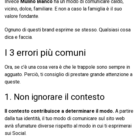
Invece
Mulino Bianco
ha un modo di comunicare caldo,
vicino, dolce, familiare. E non a caso la famiglia è il suo
valore fondante.
Ognuno di questi brand esprime se stesso. Qualsiasi cosa
dica e faccia.
I 3 errori più comuni
Ora, se c’è una cosa vera è che le trappole sono sempre in
agguato. Perciò, ti consiglio di prestare grande attenzione a
queste.
1. Non ignorare il contesto
Il contesto contribuisce a determinare il modo.
A partire
dalla tua identità, il tuo modo di comunicare sul sito web
avrà sfumature diverse rispetto al modo in cui ti esprimerai
sui Social.