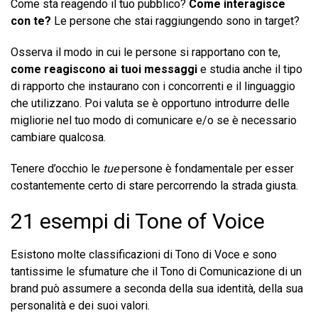
Come sta reagendo il tuo pubblico?
Come interagisce
con te?
Le persone che stai raggiungendo sono in target?
Osserva il modo in cui le persone si rapportano con te,
come reagiscono ai tuoi messaggi
e studia anche il tipo
di rapporto che instaurano con i concorrenti e il linguaggio
che utilizzano. Poi valuta se è opportuno introdurre delle
migliorie nel tuo modo di comunicare e/o se è necessario
cambiare qualcosa.
Tenere d’occhio le
tue
persone è fondamentale per esser
costantemente certo di stare percorrendo la strada giusta.
21 esempi di Tone of Voice
Esistono molte classificazioni di Tono di Voce e sono
tantissime le sfumature che il Tono di Comunicazione di un
brand può assumere a seconda della sua identità, della sua
personalità e dei suoi valori.