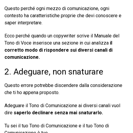
Questo perché ogni mezzo di comunicazione, ogni
contesto ha caratteristiche proprie che devi conoscere e
saper interpretare.
Ecco perché quando un copywriter scrive il Manuale del
Tono di Voce inserisce una sezione in cui analizza
il
corretto modo di rispondere sui diversi canali di
comunicazione.
2. Adeguare, non snaturare
Questo errore potrebbe discendere dalla considerazione
che ti ho appena proposto.
Adeguare il Tono di Comunicazione ai diversi canali vuol
dire
saperlo declinare senza mai snaturarlo.
Tu sei il tuo Tono di Comunicazione e il tuo Tono di
Comunicazione è tuo.