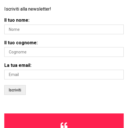
Iscriviti alla newsletter!
Il tuo nome:
Il tuo cognome:
La tua email: