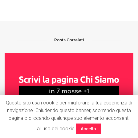
Posts Correlati
Questo sito usa i cookie per migliorare la tua esperienza di
navigazione. Chiudendo questo banner, scorrendo questa
pagina o cliccando qualunque suo elemento acconsenti
all'uso dei cookie.
Accetto