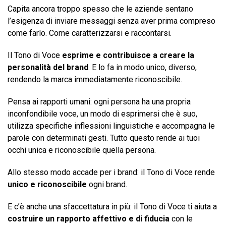
Capita ancora troppo spesso che le aziende sentano
l’esigenza di inviare messaggi senza aver prima compreso
come farlo. Come caratterizzarsi e raccontarsi.
Il Tono di Voce
esprime e contribuisce a creare la
personalità del brand
. E lo fa in modo unico, diverso,
rendendo la marca immediatamente riconoscibile.
Pensa ai rapporti umani: ogni persona ha una propria
inconfondibile voce, un modo di esprimersi che è suo,
utilizza specifiche inflessioni linguistiche e accompagna le
parole con determinati gesti. Tutto questo rende ai tuoi
occhi unica e riconoscibile quella persona.
Allo stesso modo accade per i brand: il Tono di Voce rende
unico e riconoscibile
ogni brand.
E c’è anche una sfaccettatura in più: il Tono di Voce ti aiuta a
costruire un rapporto affettivo e di fiducia
con le