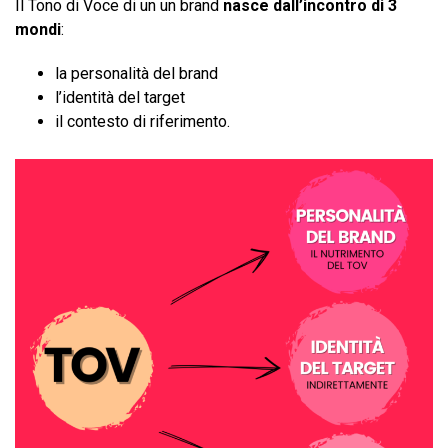
Il Tono di Voce di un un brand
nasce dall’incontro di 3
mondi
:
la personalità del brand
l’identità del target
il contesto di riferimento.