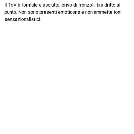
Il ToV è formale e asciutto, privo di fronzoli, tira dritto al
punto. Non sono presenti emoticons e non ammette toni
sensazionalistici.