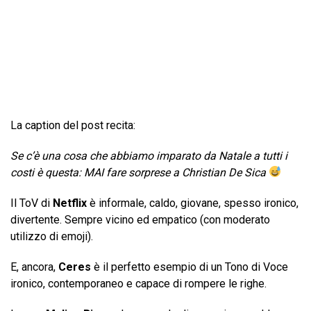
La caption del post recita:
Se c’è una cosa che abbiamo imparato da Natale a tutti i
costi è questa: MAI fare sorprese a Christian De Sica
Il ToV di
Netflix
è informale, caldo, giovane, spesso ironico,
divertente. Sempre vicino ed empatico (con moderato
utilizzo di emoji).
E, ancora,
Ceres
è il perfetto esempio di un Tono di Voce
ironico, contemporaneo e capace di rompere le righe.