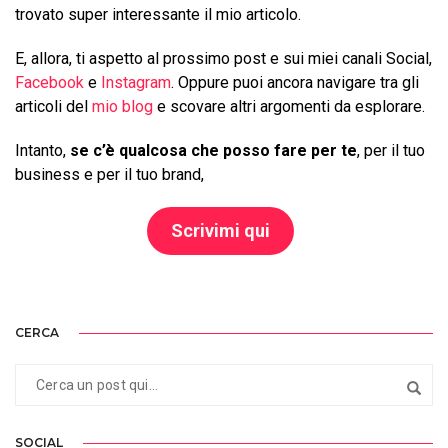
trovato super interessante il mio articolo.
E, allora, ti aspetto al prossimo post e sui miei canali Social,
Facebook
e
Instagram
. Oppure puoi ancora navigare tra gli
articoli del
mio blog
e scovare altri argomenti da esplorare.
Intanto,
se c’è qualcosa che posso fare per te
, per il tuo
business e per il tuo brand,
Scrivimi qui
CERCA
SOCIAL