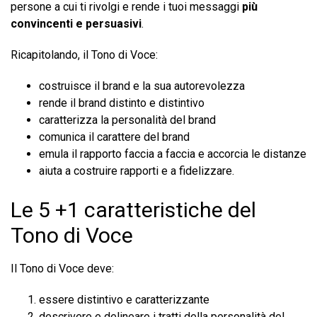
persone a cui ti rivolgi e rende i tuoi messaggi
più
convincenti e persuasivi
.
Ricapitolando, il Tono di Voce:
costruisce il brand e la sua autorevolezza
rende il brand distinto e distintivo
caratterizza la personalità del brand
comunica il carattere del brand
emula il rapporto faccia a faccia e accorcia le distanze
aiuta a costruire rapporti e a fidelizzare.
Le 5 +1 caratteristiche del
Tono di Voce
Il Tono di Voce deve:
essere distintivo e caratterizzante
descrivere e delineare i tratti della personalità del