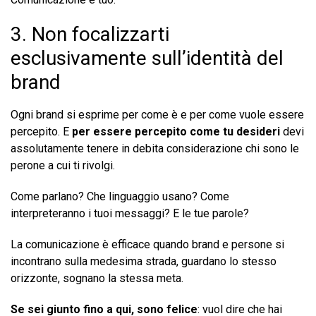
3. Non focalizzarti
esclusivamente sull’identità del
brand
Ogni brand si esprime per come è e per come vuole essere
percepito. E
per essere percepito come tu desideri
devi
assolutamente tenere in debita considerazione chi sono le
perone a cui ti rivolgi.
Come parlano? Che linguaggio usano? Come
interpreteranno i tuoi messaggi? E le tue parole?
La comunicazione è efficace quando brand e persone si
incontrano sulla medesima strada, guardano lo stesso
orizzonte, sognano la stessa meta.
Se sei giunto fino a qui, sono felice
: vuol dire che hai