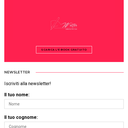
SCARICA L'E-BOOK GRATUITO
NEWSLETTER
Iscriviti alla newsletter!
Il tuo nome:
Il tuo cognome: