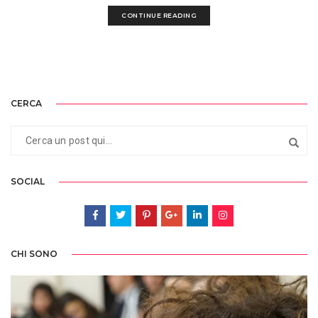
CONTINUE READING
CERCA
SOCIAL
CHI SONO