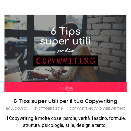
6 Tips super utili per il tuo Copywriting
BY
LUDOVICA
|
21 OTTOBRE 2019
|
COPYWRITING AND WEBWRITING
Il Copywriting è molte cose: parole, verità, fascino, formule,
struttura, psicologia, stile, design e tanto...