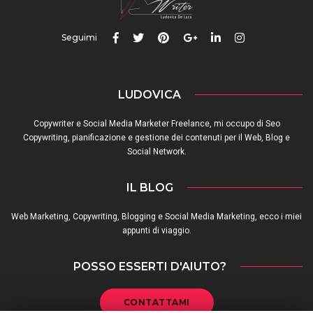
Seguimi
LUDOVICA
Copywriter e Social Media Marketer Freelance, mi occupo di Seo
Copywriting, pianificazione e gestione dei contenuti per il Web, Blog e
Social Network.
IL BLOG
Web Marketing, Copywriting, Blogging e Social Media Marketing, ecco i miei
appunti di viaggio.
POSSO ESSERTI D'AIUTO?
CONTATTAMI