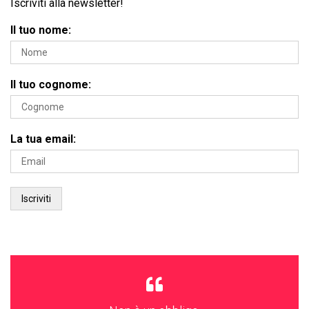
Iscriviti alla newsletter!
Il tuo nome:
Il tuo cognome:
La tua email: