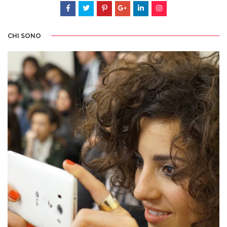
CHI SONO