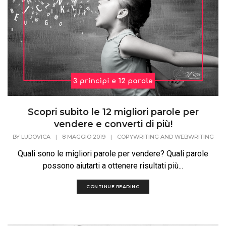
Scopri subito le 12 migliori parole per
vendere e converti di più!
BY
LUDOVICA
|
8 MAGGIO 2019
|
COPYWRITING AND WEBWRITING
Quali sono le migliori parole per vendere? Quali parole
possono aiutarti a ottenere risultati più...
CONTINUE READING