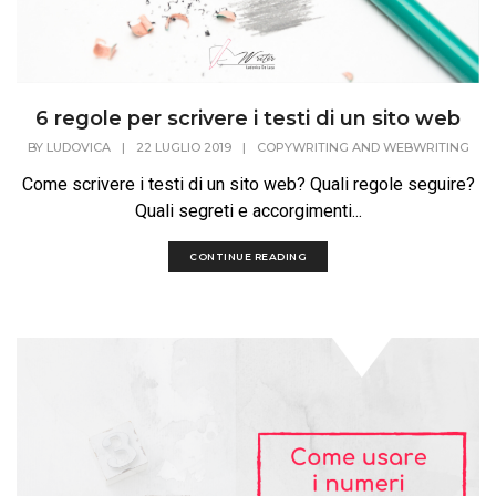
6 regole per scrivere i testi di un sito web
BY
LUDOVICA
|
22 LUGLIO 2019
|
COPYWRITING AND WEBWRITING
Come scrivere i testi di un sito web? Quali regole seguire?
Quali segreti e accorgimenti...
CONTINUE READING