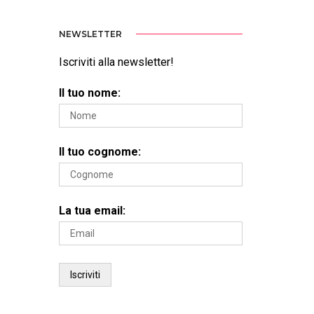
NEWSLETTER
Iscriviti alla newsletter!
Il tuo nome:
Il tuo cognome:
La tua email: