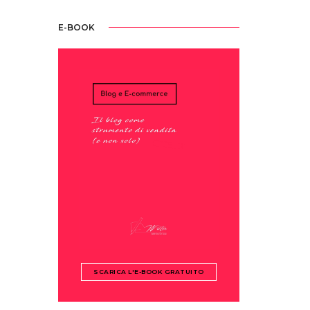
E-BOOK
SCARICA L'E-BOOK GRATUITO