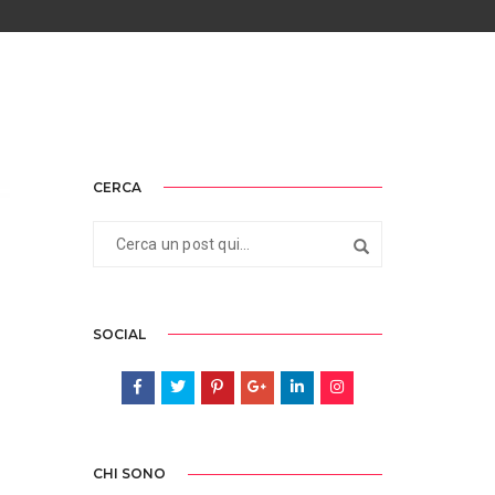
CERCA
SOCIAL
CHI SONO