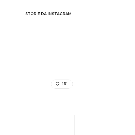
STORIE DA INSTAGRAM
151