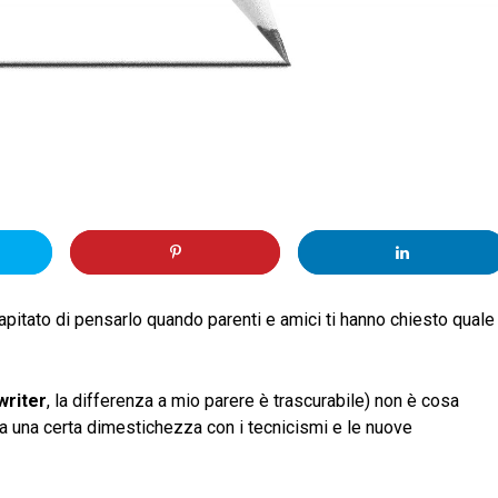
apitato di pensarlo quando parenti e amici ti hanno chiesto quale
writer
, la differenza a mio parere è trascurabile) non è cosa
ia una certa dimestichezza con i tecnicismi e le nuove