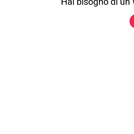
Hai bisogno di un