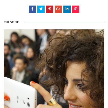
CHI SONO