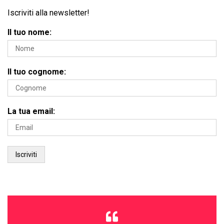
Iscriviti alla newsletter!
Il tuo nome:
Il tuo cognome:
La tua email: