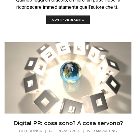
riconoscere immediatamente quell'autore che ti...
CONTINUE READING
Digital PR: cosa sono? A cosa servono?
BY
LUDOVICA
|
14 FEBBRAIO 2014
|
WEB MARKETING