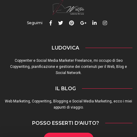
Seguimi
LUDOVICA
Copywriter e Social Media Marketer Freelance, mi occupo di Seo
Copywriting, pianificazione e gestione dei contenuti per il Web, Blog e
Social Network.
IL BLOG
Web Marketing, Copywriting, Blogging e Social Media Marketing, ecco i miei
appunti di viaggio.
POSSO ESSERTI D'AIUTO?