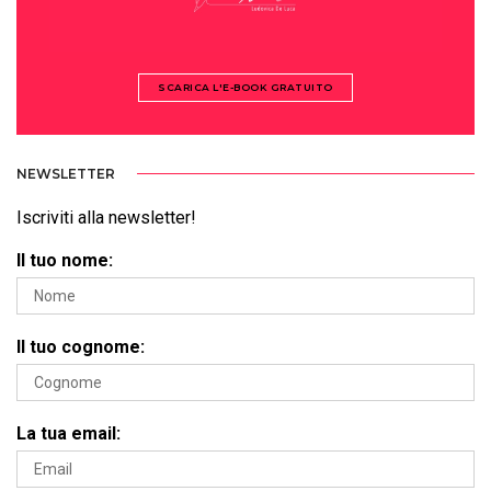
SCARICA L'E-BOOK GRATUITO
NEWSLETTER
Iscriviti alla newsletter!
Il tuo nome:
Il tuo cognome:
La tua email: