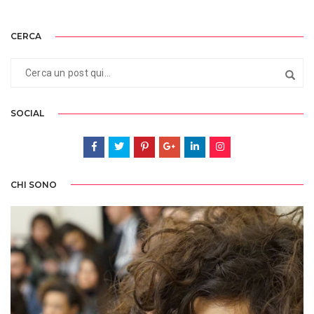
CERCA
SOCIAL
CHI SONO