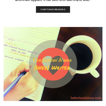
CONTINUE READING