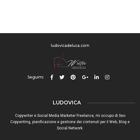
ludovicadeluca.com
Seguimi
LUDOVICA
Copywriter e Social Media Marketer Freelance, mi occupo di Seo
Copywriting, pianificazione e gestione dei contenuti per il Web, Blog e
Social Network.