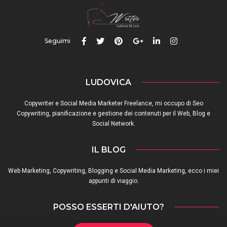
Seguimi
LUDOVICA
Copywriter e Social Media Marketer Freelance, mi occupo di Seo
Copywriting, pianificazione e gestione dei contenuti per il Web, Blog e
Social Network.
IL BLOG
Web Marketing, Copywriting, Blogging e Social Media Marketing, ecco i miei
appunti di viaggio.
POSSO ESSERTI D'AIUTO?