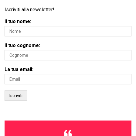
Iscriviti alla newsletter!
Il tuo nome:
Il tuo cognome:
La tua email: