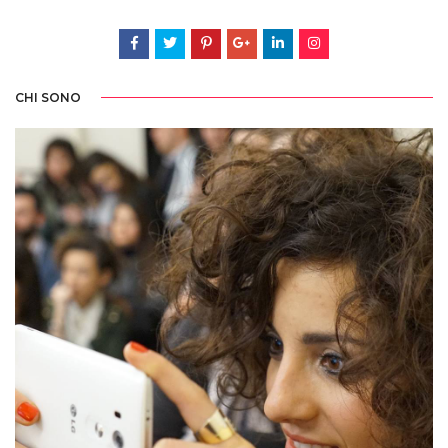
CHI SONO