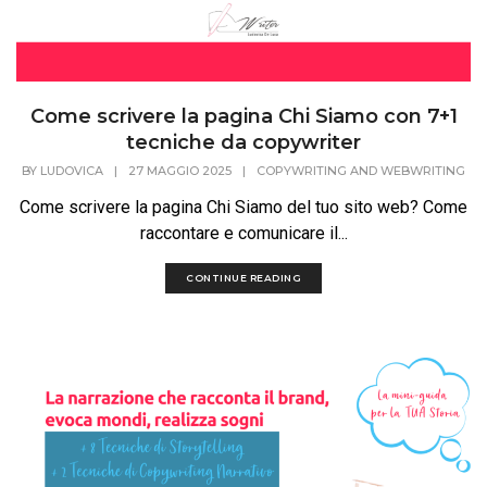
Come scrivere la pagina Chi Siamo con 7+1
tecniche da copywriter
BY
LUDOVICA
|
27 MAGGIO 2025
|
COPYWRITING AND WEBWRITING
Come scrivere la pagina Chi Siamo del tuo sito web? Come
raccontare e comunicare il...
CONTINUE READING