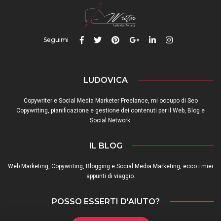
Seguimi
LUDOVICA
Copywriter e Social Media Marketer Freelance, mi occupo di Seo
Copywriting, pianificazione e gestione dei contenuti per il Web, Blog e
Social Network.
IL BLOG
Web Marketing, Copywriting, Blogging e Social Media Marketing, ecco i miei
appunti di viaggio.
POSSO ESSERTI D'AIUTO?