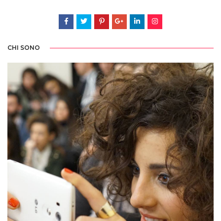
CHI SONO