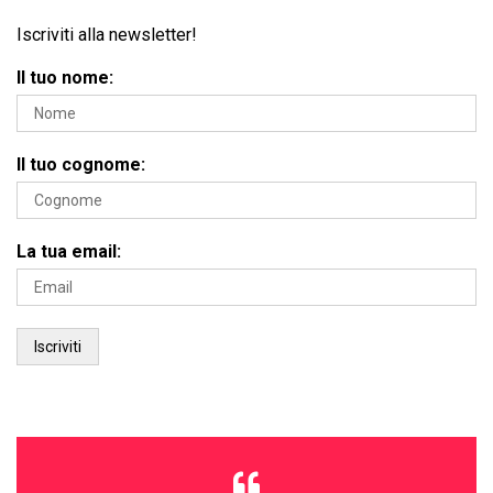
Iscriviti alla newsletter!
Il tuo nome:
Il tuo cognome:
La tua email: