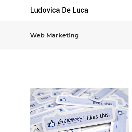
Ludovica De Luca
Web Marketing