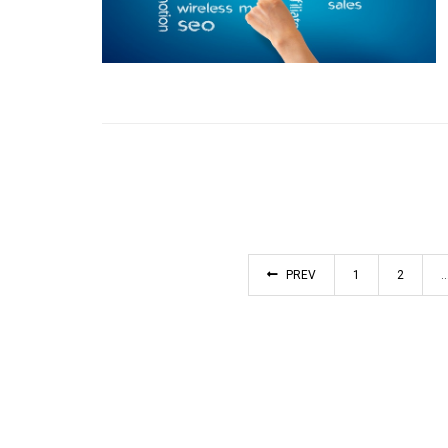
PREV
1
2