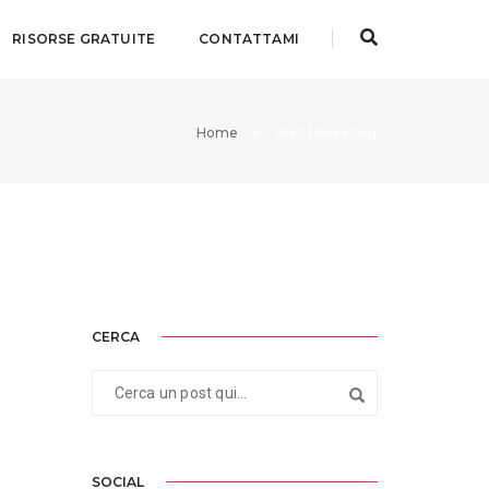
RISORSE GRATUITE
CONTATTAMI
Home
Web Marketing
CERCA
SOCIAL