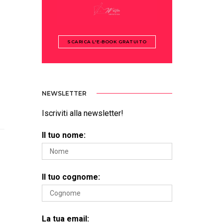
SCARICA L'E-BOOK GRATUITO
NEWSLETTER
Iscriviti alla newsletter!
Il tuo nome:
Il tuo cognome:
La tua email: