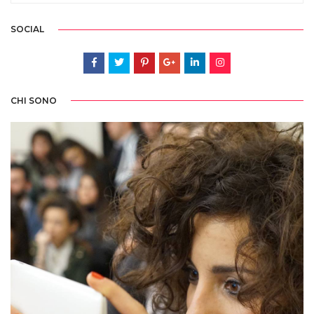
SOCIAL
CHI SONO