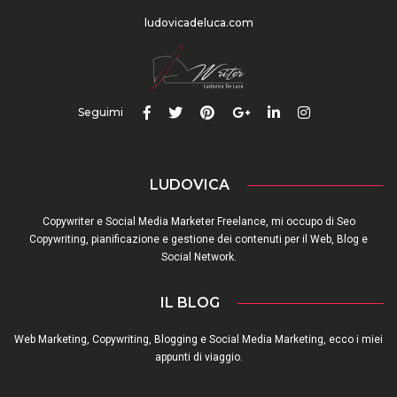
ludovicadeluca.com
Seguimi
LUDOVICA
Copywriter e Social Media Marketer Freelance, mi occupo di Seo
Copywriting, pianificazione e gestione dei contenuti per il Web, Blog e
Social Network.
IL BLOG
Web Marketing, Copywriting, Blogging e Social Media Marketing, ecco i miei
appunti di viaggio.