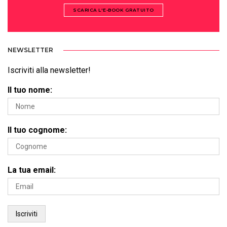
SCARICA L'E-BOOK GRATUITO
NEWSLETTER
Iscriviti alla newsletter!
Il tuo nome:
Il tuo cognome:
La tua email: