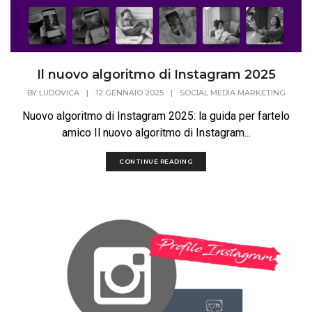
Il nuovo algoritmo di Instagram 2025
BY
LUDOVICA
|
12 GENNAIO 2025
|
SOCIAL MEDIA MARKETING
Nuovo algoritmo di Instagram 2025: la guida per fartelo
amico Il nuovo algoritmo di Instagram...
CONTINUE READING