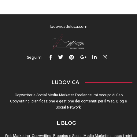
ludovicadeluca.com
Seguimi
LUDOVICA
Copywriter e Social Media Marketer Freelance, mi occupo di Seo
Copywriting, pianificazione e gestione dei contenuti per il Web, Blog e
Social Network.
IL BLOG
Web Marketing, Copywriting, Blogging e Social Media Marketing, ecco i miei