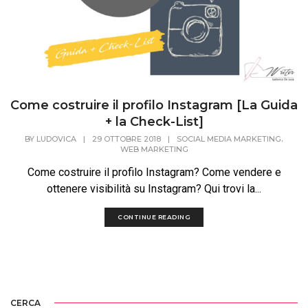
Come costruire il profilo Instagram [La Guida
+ la Check-List]
,
BY
LUDOVICA
|
29 OTTOBRE 2018
|
SOCIAL MEDIA MARKETING
WEB MARKETING
Come costruire il profilo Instagram? Come vendere e
ottenere visibilità su Instagram? Qui trovi la...
CONTINUE READING
CERCA