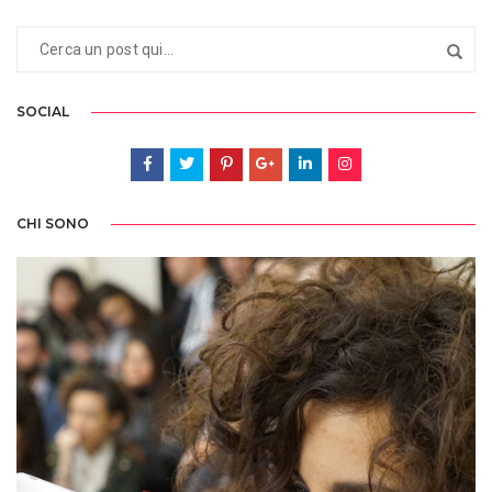
SOCIAL
CHI SONO