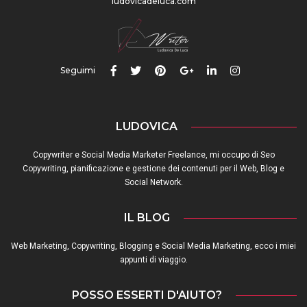
ludovicadeluca.com
Seguimi
LUDOVICA
Copywriter e Social Media Marketer Freelance, mi occupo di Seo
Copywriting, pianificazione e gestione dei contenuti per il Web, Blog e
Social Network.
IL BLOG
Web Marketing, Copywriting, Blogging e Social Media Marketing, ecco i miei
appunti di viaggio.
POSSO ESSERTI D'AIUTO?