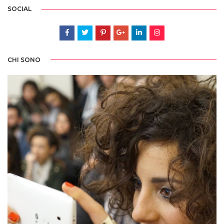
SOCIAL
CHI SONO