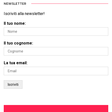
NEWSLETTER
Iscriviti alla newsletter!
Il tuo nome:
Il tuo cognome:
La tua email: