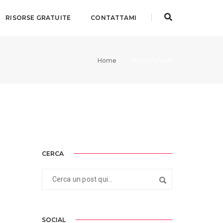
RISORSE GRATUITE
CONTATTAMI
Home
blog preferiti
CERCA
SOCIAL