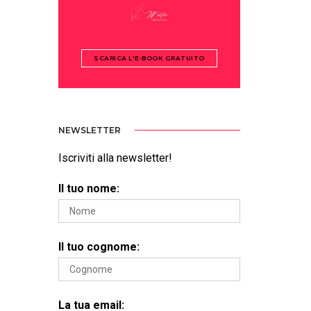
SCARICA L'E-BOOK GRATUITO
NEWSLETTER
Iscriviti alla newsletter!
Il tuo nome:
Il tuo cognome:
La tua email: