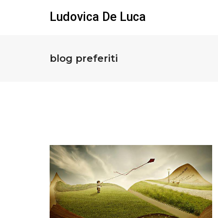
Ludovica De Luca
blog preferiti